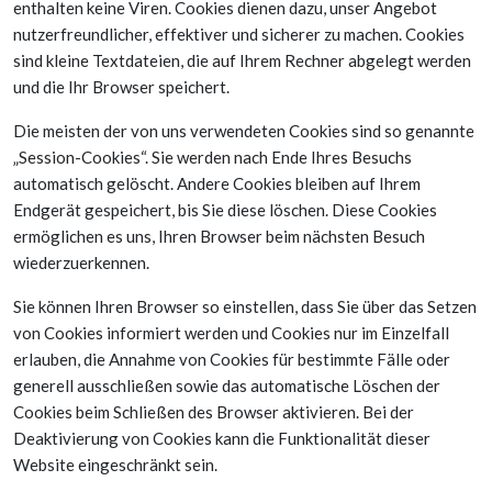
enthalten keine Viren. Cookies dienen dazu, unser Angebot
nutzerfreundlicher, effektiver und sicherer zu machen. Cookies
sind kleine Textdateien, die auf Ihrem Rechner abgelegt werden
und die Ihr Browser speichert.
Die meisten der von uns verwendeten Cookies sind so genannte
„Session-Cookies“. Sie werden nach Ende Ihres Besuchs
automatisch gelöscht. Andere Cookies bleiben auf Ihrem
Endgerät gespeichert, bis Sie diese löschen. Diese Cookies
ermöglichen es uns, Ihren Browser beim nächsten Besuch
wiederzuerkennen.
Sie können Ihren Browser so einstellen, dass Sie über das Setzen
von Cookies informiert werden und Cookies nur im Einzelfall
erlauben, die Annahme von Cookies für bestimmte Fälle oder
generell ausschließen sowie das automatische Löschen der
Cookies beim Schließen des Browser aktivieren. Bei der
Deaktivierung von Cookies kann die Funktionalität dieser
Website eingeschränkt sein.