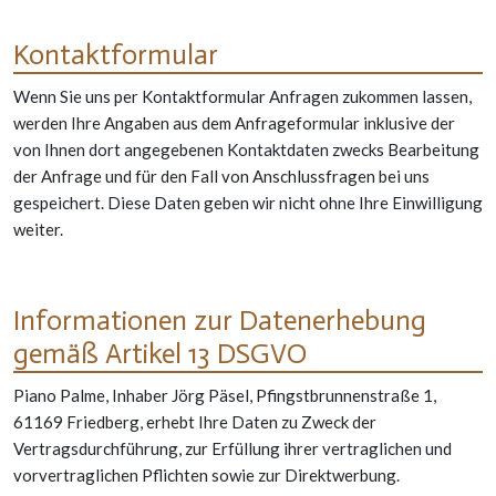
Kontaktformular
Wenn Sie uns per Kontaktformular Anfragen zukommen lassen,
werden Ihre Angaben aus dem Anfrageformular inklusive der
von Ihnen dort angegebenen Kontaktdaten zwecks Bearbeitung
der Anfrage und für den Fall von Anschlussfragen bei uns
gespeichert. Diese Daten geben wir nicht ohne Ihre Einwilligung
weiter.
Informationen zur Datenerhebung
gemäß Artikel 13 DSGVO
Piano Palme, Inhaber Jörg Päsel, Pfingstbrunnenstraße 1,
61169 Friedberg, erhebt Ihre Daten zu Zweck der
Vertragsdurchführung, zur Erfüllung ihrer vertraglichen und
vorvertraglichen Pflichten sowie zur Direktwerbung.