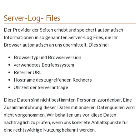
Server-Log- Files
Der Provider der Seiten erhebt und speichert automatisch
Informationen in so genannten Server-Log Files, die Ihr
Browser automatisch an uns übermittelt. Dies sind:
Browsertyp und Browserversion
verwendetes Betriebssystem
Referrer URL
Hostname des zugreifenden Rechners
Uhrzeit der Serveranfrage
Diese Daten sind nicht bestimmten Personen zuordenbar. Eine
Zusammenführung dieser Daten mit anderen Datenquellen wird
nicht vorgenommen. Wir behalten uns vor, diese Daten
nachträglich zu prüfen, wenn uns konkrete Anhaltspunkte für
eine rechtswidrige Nutzung bekannt werden.