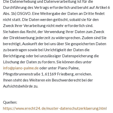
Die Datenerhebung und Datenverarbeitung ist für die
Durchführung des Vertrags erforderlich und beruht auf Artikel 6
Abs. 1b) DSGVO. Eine Weitergabe der Daten an Dritte findet
nicht statt. Die Daten werden gelöscht, sobald sie für den
Zweck ihrer Verarbeitung nicht mehr erforderlich sind.
Sie haben das Recht, der Verwendung Ihrer Daten zum Zweck
der Direktwerbung jederzeit zu widersprechen. Zudem sind Sie
berechtigt, Auskunft der bei uns über Sie gespeicherten Daten
zu beantragen sowie bei Unrichtigkeit der Daten die
Berichtigung oder bei unzulässiger Datenspeicherung die
Löschung der Daten zu fordern. Sie können dies unter
info@piano-palme.de
oder unter Piano Palme,
Pfingstbrunnenstraße 1, 61169 Friedberg, erreichen.
Ihnen steht des Weiteren ein Beschwerderecht bei der
Aufsichtsbehörde zu.
Quellen:
https://www.erecht24. de/muster-datenschutzerklaerung.html