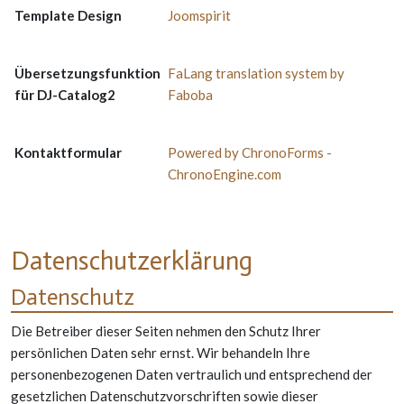
Template Design
Joomspirit
Übersetzungsfunktion
FaLang translation system by
für DJ-Catalog2
Faboba
Kontaktformular
Powered by ChronoForms -
ChronoEngine.com
Datenschutzerklärung
Datenschutz
Die Betreiber dieser Seiten nehmen den Schutz Ihrer
persönlichen Daten sehr ernst. Wir behandeln Ihre
personenbezogenen Daten vertraulich und entsprechend der
gesetzlichen Datenschutzvorschriften sowie dieser