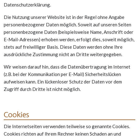
Datenschutzerklärung.
Die Nutzung unserer Website ist in der Regel ohne Angabe
personenbezogener Daten möglich. Soweit auf unseren Seiten
personenbezogene Daten (beispielsweise Name, Anschrift oder
E-Mail-Adressen) erhoben werden, erfolgt dies, soweit möglich,
stets auf freiwilliger Basis. Diese Daten werden ohne Ihre
ausdrückliche Zustimmung nicht an Dritte weitergegeben.
Wir weisen darauf hin, dass die Datenübertragung im Internet
(z.B. bei der Kommunikation per E-Mail) Sicherheitslücken
aufweisen kann. Ein lückenloser Schutz der Daten vor dem
Zugriff durch Dritte ist nicht möglich.
Cookies
Die Internetseiten verwenden teilweise so genannte Cookies.
Cookies richten auf Ihrem Rechner keinen Schaden an und