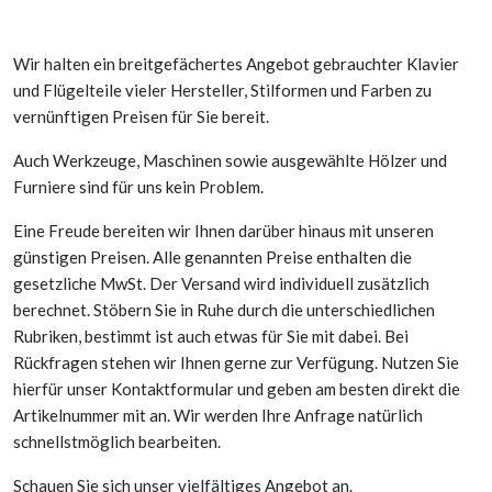
Wir halten ein breitgefächertes Angebot gebrauchter Klavier
und Flügelteile vieler Hersteller, Stilformen und Farben zu
vernünftigen Preisen für Sie bereit.
Auch Werkzeuge, Maschinen sowie ausgewählte Hölzer und
Furniere sind für uns kein Problem.
Eine Freude bereiten wir Ihnen darüber hinaus mit unseren
günstigen Preisen. Alle genannten Preise enthalten die
gesetzliche MwSt. Der Versand wird individuell zusätzlich
berechnet. Stöbern Sie in Ruhe durch die unterschiedlichen
Rubriken, bestimmt ist auch etwas für Sie mit dabei. Bei
Rückfragen stehen wir Ihnen gerne zur Verfügung. Nutzen Sie
hierfür unser Kontaktformular und geben am besten direkt die
Artikelnummer mit an. Wir werden Ihre Anfrage natürlich
schnellstmöglich bearbeiten.
Schauen Sie sich unser vielfältiges Angebot an.