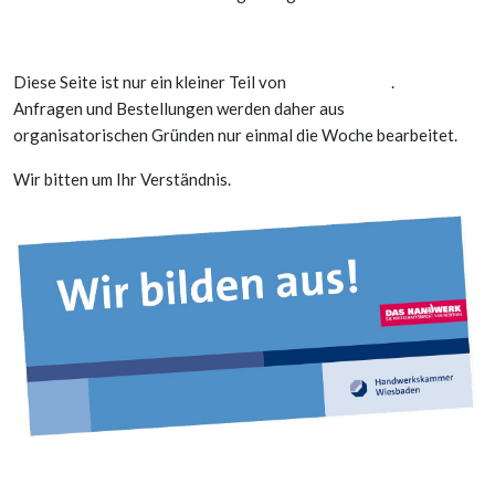
Diese Seite ist nur ein kleiner Teil von
.
Anfragen und Bestellungen werden daher aus
organisatorischen Gründen nur einmal die Woche bearbeitet.
Wir bitten um Ihr Verständnis.