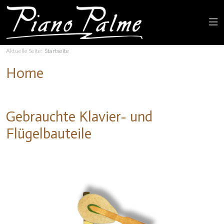
Aktuelle Seite:
Startseite
Home
Gebrauchte Klavier- und
Flügelbauteile